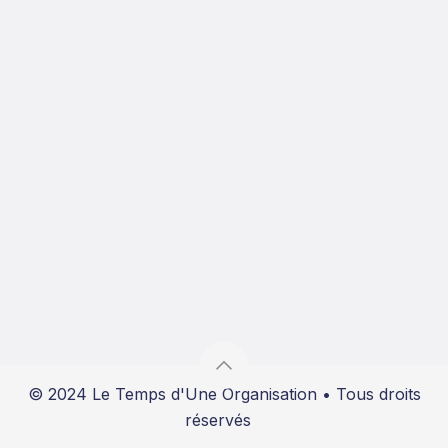
© 2024 Le Temps d'Une Organisation • Tous droits
réservés