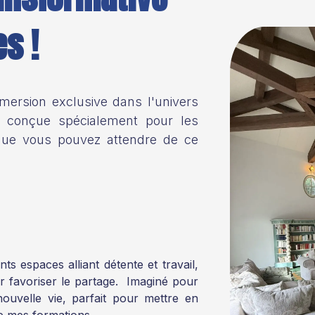
s !
ersion exclusive dans l'univers
e, conçue spécialement pour les
que vous pouvez attendre de ce
nts espaces alliant détente et travail,
r favoriser le partage. Imaginé pour
nouvelle vie, parfait pour mettre en