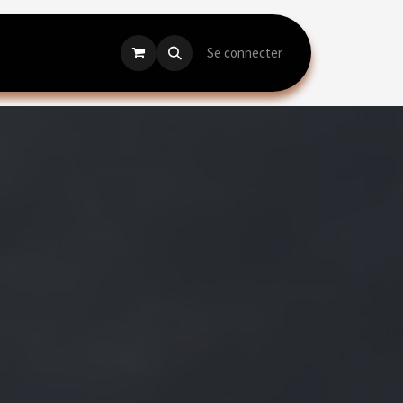
CONTACT
Se connecter