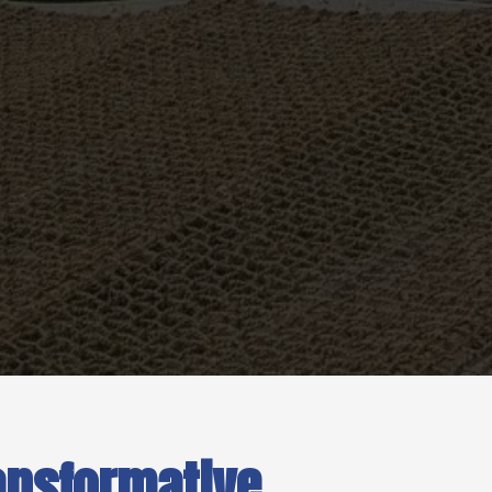
ansformative