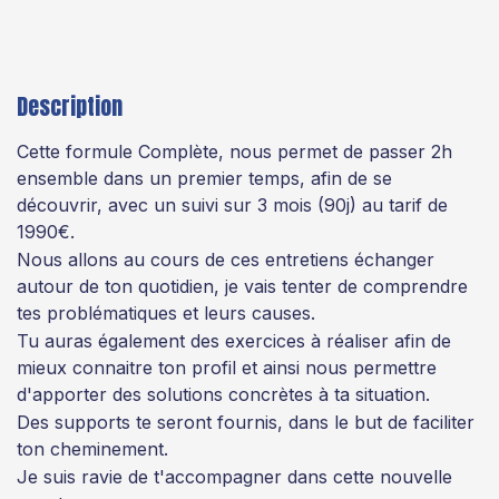
Description
Cette formule Complète, nous permet de passer 2h
ensemble dans un premier temps, afin de se
découvrir, avec un suivi sur 3 mois (90j) au tarif de
1990€.
Nous allons au cours de ces entretiens échanger
autour de ton quotidien, je vais tenter de comprendre
tes problématiques et leurs causes.
Tu auras également des exercices à réaliser afin de
mieux connaitre ton profil et ainsi nous permettre
d'apporter des solutions concrètes à ta situation.
Des supports te seront fournis, dans le but de faciliter
ton cheminement.
Je suis ravie de t'accompagner dans cette nouvelle