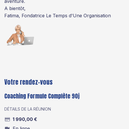
aventure.
A bientôt,
Fatima, Fondatrice Le Temps d'Une Organisation
Votre rendez-vous
Coaching Formule Complète 90j
DÉTAILS DE LA RÉUNION
1 990,00
€
En ligne